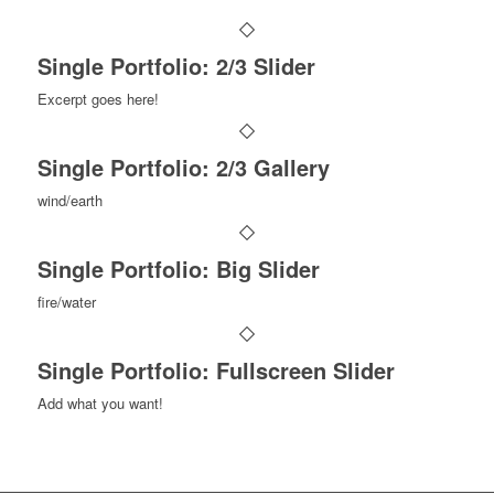
Single Portfolio: 2/3 Slider
Excerpt goes here!
Single Portfolio: 2/3 Gallery
wind/earth
Single Portfolio: Big Slider
fire/water
Single Portfolio: Fullscreen Slider
Add what you want!