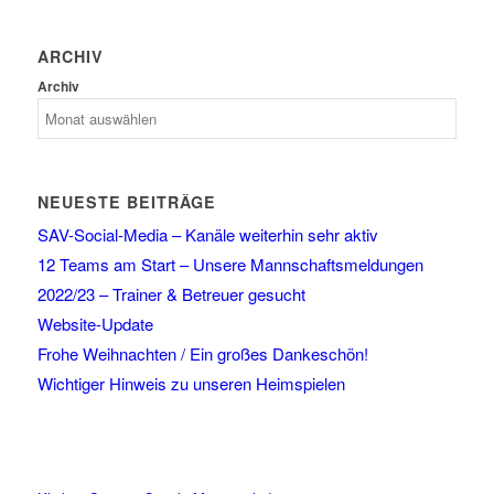
ARCHIV
Archiv
NEUESTE BEITRÄGE
SAV-Social-Media – Kanäle weiterhin sehr aktiv
12 Teams am Start – Unsere Mannschaftsmeldungen
2022/23 – Trainer & Betreuer gesucht
Website-Update
Frohe Weihnachten / Ein großes Dankeschön!
Wichtiger Hinweis zu unseren Heimspielen