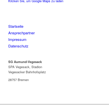
Klicken Sie, um Google Maps zu laden
Startseite
Ansprechpartner
Impressum
Datenschutz
SG Aumund-Vegesack
SPA Vegesack, Stadion
Vegesacker Bahnhofsplatz
28757 Bremen