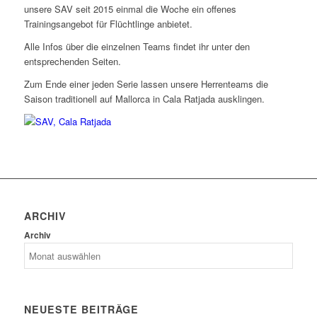
unsere SAV seit 2015 einmal die Woche ein offenes
Trainingsangebot für Flüchtlinge anbietet.
Alle Infos über die einzelnen Teams findet ihr unter den
entsprechenden Seiten.
Zum Ende einer jeden Serie lassen unsere Herrenteams die
Saison traditionell auf Mallorca in Cala Ratjada ausklingen.
ARCHIV
Archiv
NEUESTE BEITRÄGE