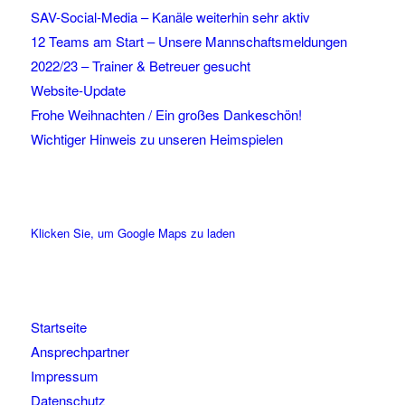
SAV-Social-Media – Kanäle weiterhin sehr aktiv
12 Teams am Start – Unsere Mannschaftsmeldungen
2022/23 – Trainer & Betreuer gesucht
Website-Update
Frohe Weihnachten / Ein großes Dankeschön!
Wichtiger Hinweis zu unseren Heimspielen
Klicken Sie, um Google Maps zu laden
Startseite
Ansprechpartner
Impressum
Datenschutz