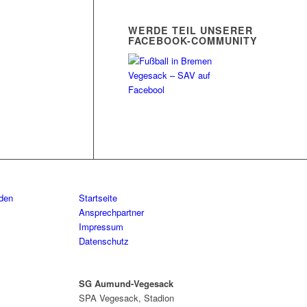
WERDE TEIL UNSERER
FACEBOOK-COMMUNITY
aden
Startseite
Ansprechpartner
Impressum
Datenschutz
SG Aumund-Vegesack
SPA Vegesack, Stadion