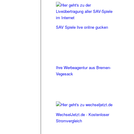
SAV Spiele live online gucken
Ihre Werbeagentur aus Bremen-
Vegesack
WechselJetzt.de - Kostenloser
Stromvergleich