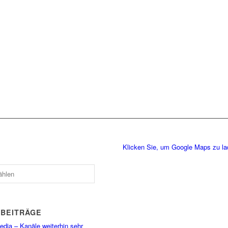
Klicken Sie, um Google Maps zu l
 BEITRÄGE
dia – Kanäle weiterhin sehr