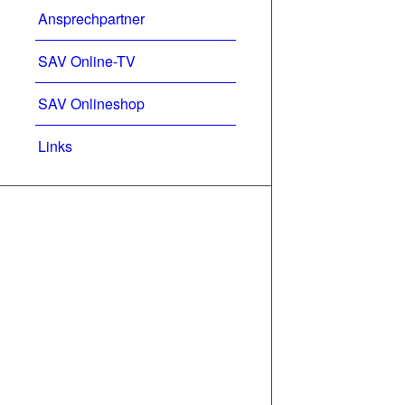
Ansprechpartner
SAV Online-TV
SAV Onlineshop
Links