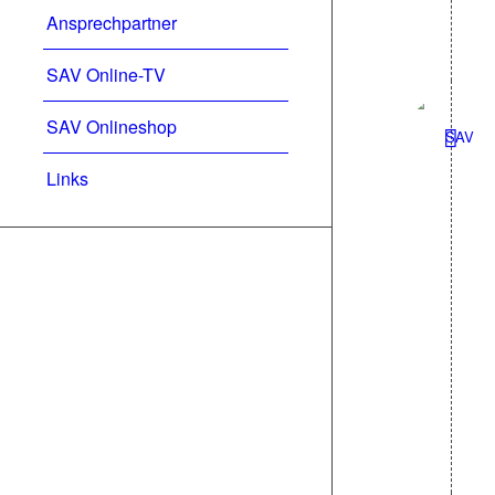
Ansprechpartner
SAV Online-TV
SAV Onlineshop
Links