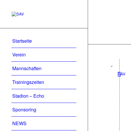
Startseite
Verein
Mannschaften
Trainingszeiten
Stadion – Echo
Sponsoring
NEWS