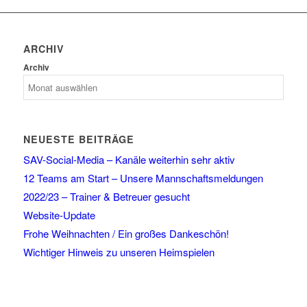
ARCHIV
Archiv
NEUESTE BEITRÄGE
SAV-Social-Media – Kanäle weiterhin sehr aktiv
12 Teams am Start – Unsere Mannschaftsmeldungen
2022/23 – Trainer & Betreuer gesucht
Website-Update
Frohe Weihnachten / Ein großes Dankeschön!
Wichtiger Hinweis zu unseren Heimspielen