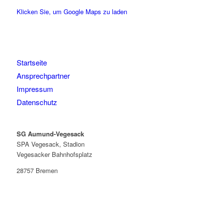
Klicken Sie, um Google Maps zu laden
Startseite
Ansprechpartner
Impressum
Datenschutz
SG Aumund-Vegesack
SPA Vegesack, Stadion
Vegesacker Bahnhofsplatz
28757 Bremen