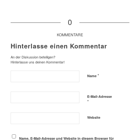
0
KOMMENTARE
Hinterlasse einen Kommentar
An der Diskussion beteiligen?
Hinterlasse uns deinen Kommentar!
*
Name
E-Mail-Adresse
*
Website
Name, E-Mail-Adresse und Website in diesem Browser für