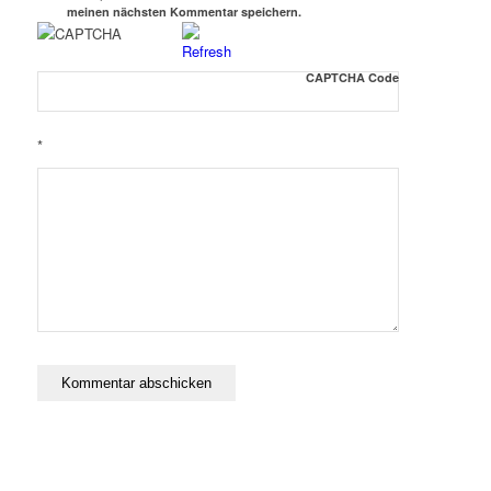
meinen nächsten Kommentar speichern.
CAPTCHA Code
*