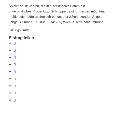
Spieler ab 18 Jahren, die in einer unserer Herren ein
unverbindliches Probe- bzw. Schnuppertraining machen möchten,
melden sich bitte telefonisch bei unserer 2.Vorsitzenden Angela
Lange-Bullmahn (H 0162 – 2141765) zwecks Terminabstimmung.
Let´s go SAV!
Eintrag teilen