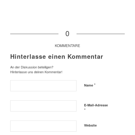
0
KOMMENTARE
Hinterlasse einen Kommentar
An der Diskussion beteiligen?
Hinterlasse uns deinen Kommentar!
*
Name
E-Mail-Adresse
*
Website