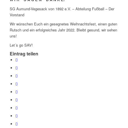
SG Aumund-Vegesack von 1892 e.V. – Abteilung Fußball – Der
Vorstand
Wir wünschen Euch ein gesegnetes Weihnachtsfest, einen guten
Rutsch und ein erfolgreiches Jahr 2022. Bleibt gesund, wir sehen
uns!
Let´s go SAV!
Eintrag teilen