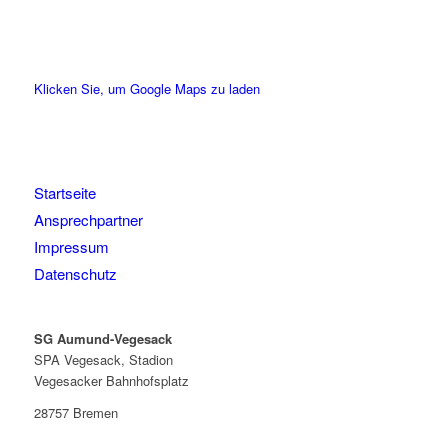
Klicken Sie, um Google Maps zu laden
Startseite
Ansprechpartner
Impressum
Datenschutz
SG Aumund-Vegesack
SPA Vegesack, Stadion
Vegesacker Bahnhofsplatz
28757 Bremen