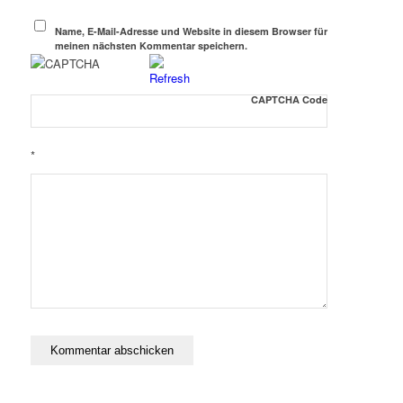
Name, E-Mail-Adresse und Website in diesem Browser für
meinen nächsten Kommentar speichern.
CAPTCHA Code
*