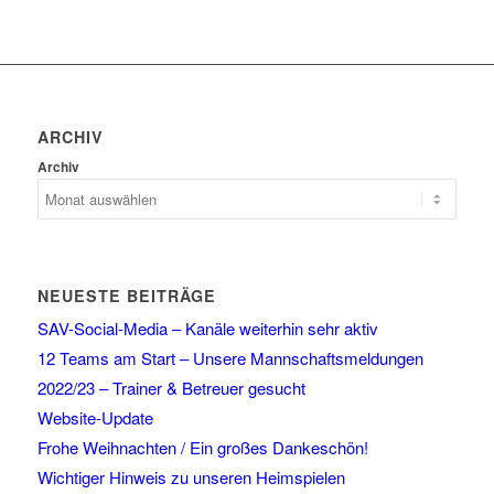
ARCHIV
Archiv
NEUESTE BEITRÄGE
SAV-Social-Media – Kanäle weiterhin sehr aktiv
12 Teams am Start – Unsere Mannschaftsmeldungen
2022/23 – Trainer & Betreuer gesucht
Website-Update
Frohe Weihnachten / Ein großes Dankeschön!
Wichtiger Hinweis zu unseren Heimspielen