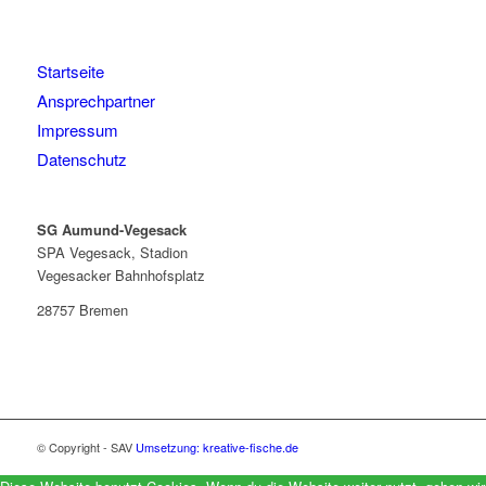
Startseite
Ansprechpartner
Impressum
Datenschutz
SG Aumund-Vegesack
SPA Vegesack, Stadion
Vegesacker Bahnhofsplatz
28757 Bremen
© Copyright - SAV
Umsetzung: kreative-fische.de