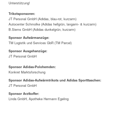
Unterstützung!
Trikotsponsoren:
JT Personal GmbH (Adidas, blau-rot, kurzarm)
Autocenter Schmolke (Adidas hellgrün, langarm- & kurzarm)
B.Siems GmbH (Adidas dunkelgrün, kurzarm)
Sponsor Aufwärmanzüge:
TM Logistik und Services GbR (TM Parcel)
Sponsor Ausgehanzüge:
JT Personal GmbH
Sponsor Adidas-Polohemden:
Konkret Marktsforschung
Sponsor Adidas-Aufwärmtrikots und Adidas Sportttaschen:
JT Personal GmbH
Sponsor Arztkoffer:
Linda GmbH, Apotheke Hermann Egeling