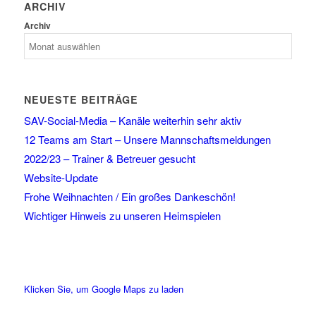
ARCHIV
Archiv
NEUESTE BEITRÄGE
SAV-Social-Media – Kanäle weiterhin sehr aktiv
12 Teams am Start – Unsere Mannschaftsmeldungen
2022/23 – Trainer & Betreuer gesucht
Website-Update
Frohe Weihnachten / Ein großes Dankeschön!
Wichtiger Hinweis zu unseren Heimspielen
Klicken Sie, um Google Maps zu laden