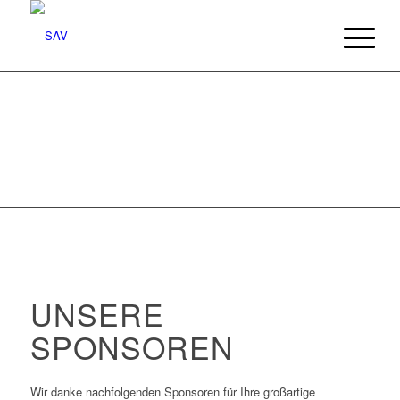
UNSERE
SPONSOREN
Wir danke nachfolgenden Sponsoren für Ihre großartige