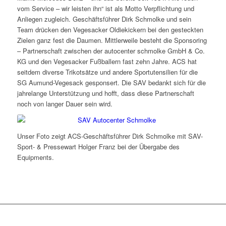
vom Service – wir leisten ihn“ ist als Motto Verpflichtung und
Anliegen zugleich. Geschäftsführer Dirk Schmolke und sein
Team drücken den Vegesacker Oldiekickern bei den gesteckten
Zielen ganz fest die Daumen. Mittlerweile besteht die Sponsoring
– Partnerschaft zwischen der autocenter schmolke GmbH & Co.
KG und den Vegesacker Fußballern fast zehn Jahre. ACS hat
seitdem diverse Trikotsätze und andere Sportutensilien für die
SG Aumund-Vegesack gesponsert. Die SAV bedankt sich für die
jahrelange Unterstützung und hofft, dass diese Partnerschaft
noch von langer Dauer sein wird.
Unser Foto zeigt ACS-Geschäftsführer Dirk Schmolke mit SAV-
Sport- & Pressewart Holger Franz bei der Übergabe des
Equipments.