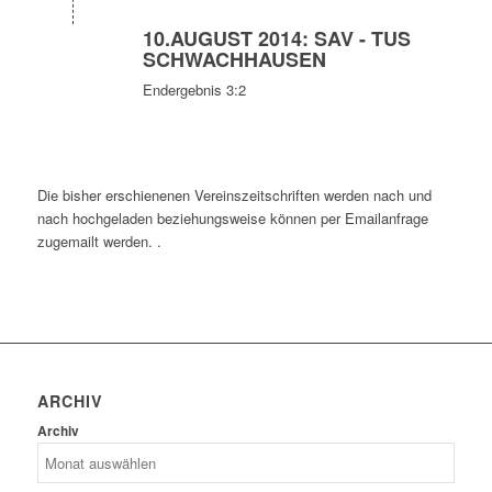
10.AUGUST 2014: SAV - TUS
SCHWACHHAUSEN
Endergebnis 3:2
Die bisher erschienenen Vereinszeitschriften werden nach und
nach hochgeladen beziehungsweise können per Emailanfrage
zugemailt werden. .
ARCHIV
Archiv