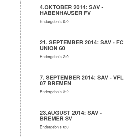
4.OKTOBER 2014: SAV -
HABENHAUSER FV
Endergebnis 0:0
21. SEPTEMBER 2014: SAV - FC
UNION 60
Endergebnis 2:0
7. SEPTEMBER 2014: SAV - VFL
07 BREMEN
Endergebnis 3:2
23.AUGUST 2014: SAV -
BREMER SV
Endergebnis 0:0