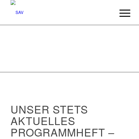
UNSER STETS
AKTUELLES
PROGRAMMHEFT –