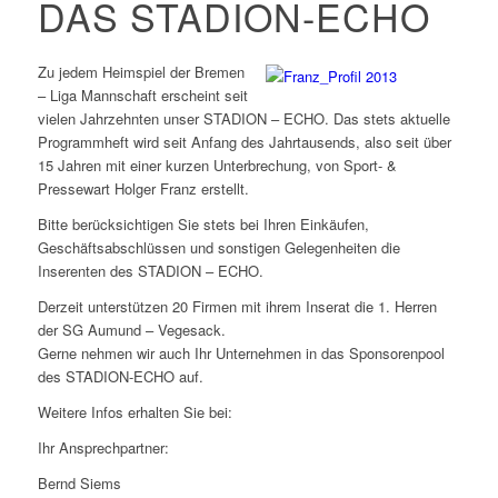
DAS STADION-ECHO
Zu jedem Heimspiel der Bremen
– Liga Mannschaft erscheint seit
vielen Jahrzehnten unser STADION – ECHO. Das stets aktuelle
Programmheft wird seit Anfang des Jahrtausends, also seit über
15 Jahren mit einer kurzen Unterbrechung, von Sport- &
Pressewart Holger Franz erstellt.
Bitte berücksichtigen Sie stets bei Ihren Einkäufen,
Geschäftsabschlüssen und sonstigen Gelegenheiten die
Inserenten des STADION – ECHO.
Derzeit unterstützen 20 Firmen mit ihrem Inserat die 1. Herren
der SG Aumund – Vegesack.
Gerne nehmen wir auch Ihr Unternehmen in das Sponsorenpool
des STADION-ECHO auf.
Weitere Infos erhalten Sie bei:
Ihr Ansprechpartner:
Bernd Siems