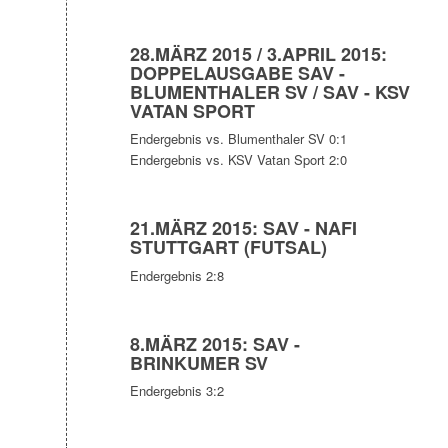
28.MÄRZ 2015 / 3.APRIL 2015:
DOPPELAUSGABE SAV -
BLUMENTHALER SV / SAV - KSV
VATAN SPORT
Endergebnis vs. Blumenthaler SV 0:1
Endergebnis vs. KSV Vatan Sport 2:0
21.MÄRZ 2015: SAV - NAFI
STUTTGART (FUTSAL)
Endergebnis 2:8
8.MÄRZ 2015: SAV -
BRINKUMER SV
Endergebnis 3:2