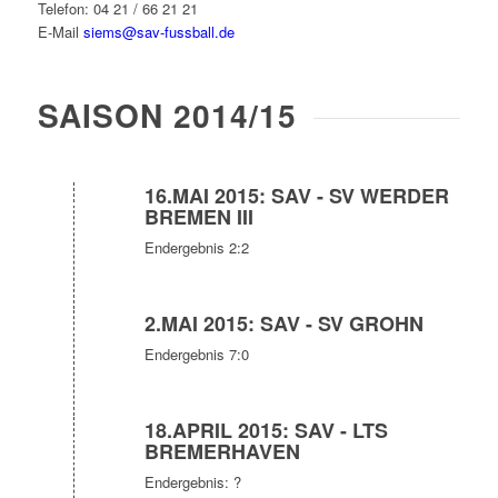
Telefon: 04 21 / 66 21 21
E-Mail
siems@sav-fussball.de
SAISON 2014/15
16.MAI 2015: SAV - SV WERDER
BREMEN III
Endergebnis 2:2
2.MAI 2015: SAV - SV GROHN
Endergebnis 7:0
18.APRIL 2015: SAV - LTS
BREMERHAVEN
Endergebnis: ?