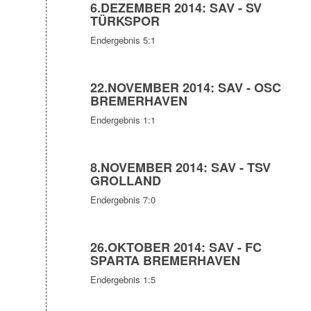
6.DEZEMBER 2014: SAV - SV
TÜRKSPOR
Endergebnis 5:1
22.NOVEMBER 2014: SAV - OSC
BREMERHAVEN
Endergebnis 1:1
8.NOVEMBER 2014: SAV - TSV
GROLLAND
Endergebnis 7:0
26.OKTOBER 2014: SAV - FC
SPARTA BREMERHAVEN
Endergebnis 1:5