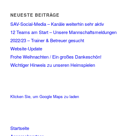
NEUESTE BEITRÄGE
SAV-Social-Media – Kanäle weiterhin sehr aktiv
12 Teams am Start – Unsere Mannschaftsmeldungen
2022/23 – Trainer & Betreuer gesucht
Website-Update
Frohe Weihnachten / Ein großes Dankeschön!
Wichtiger Hinweis zu unseren Heimspielen
Klicken Sie, um Google Maps zu laden
Startseite