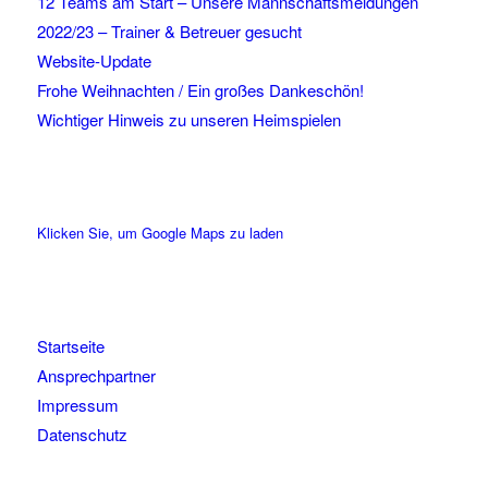
12 Teams am Start – Unsere Mannschaftsmeldungen
2022/23 – Trainer & Betreuer gesucht
Website-Update
Frohe Weihnachten / Ein großes Dankeschön!
Wichtiger Hinweis zu unseren Heimspielen
Klicken Sie, um Google Maps zu laden
Startseite
Ansprechpartner
Impressum
Datenschutz