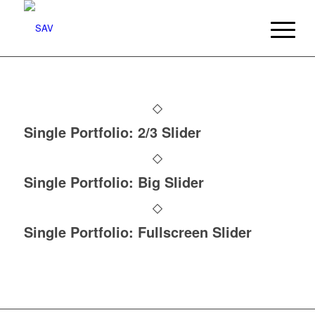
Single Portfolio: 2/3 Slider
Single Portfolio: Big Slider
Single Portfolio: Fullscreen Slider