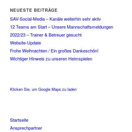
NEUESTE BEITRÄGE
SAV-Social-Media – Kanäle weiterhin sehr aktiv
12 Teams am Start – Unsere Mannschaftsmeldungen
2022/23 – Trainer & Betreuer gesucht
Website-Update
Frohe Weihnachten / Ein großes Dankeschön!
Wichtiger Hinweis zu unseren Heimspielen
Klicken Sie, um Google Maps zu laden
Startseite
Ansprechpartner