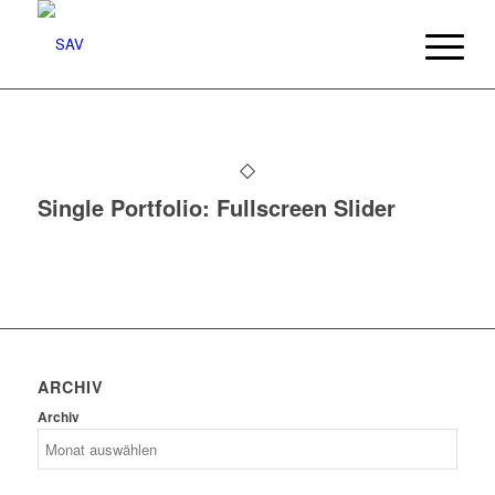
Single Portfolio: Fullscreen Slider
ARCHIV
Archiv