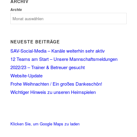
ARCHIV
Archiv
NEUESTE BEITRÄGE
SAV-Social-Media – Kanäle weiterhin sehr aktiv
12 Teams am Start – Unsere Mannschaftsmeldungen
2022/23 – Trainer & Betreuer gesucht
Website-Update
Frohe Weihnachten / Ein großes Dankeschön!
Wichtiger Hinweis zu unseren Heimspielen
Klicken Sie, um Google Maps zu laden