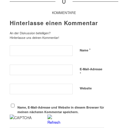
0
KOMMENTARE
Hinterlasse einen Kommentar
An der Diskussion beteiligen?
Hinterlasse uns deinen Kommentar!
*
Name
E-Mail-Adresse
*
Website
Name, E-Mail-Adresse und Website in diesem Browser für
meinen nächsten Kommentar speichern.