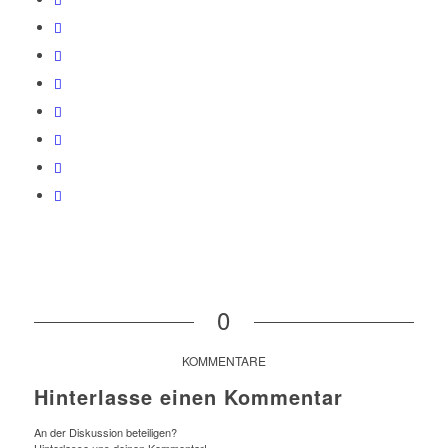
0
KOMMENTARE
Hinterlasse einen Kommentar
An der Diskussion beteiligen?