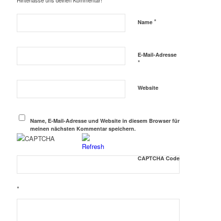
Hinterlasse uns deinen Kommentar!
*
Name
E-Mail-Adresse
*
Website
Name, E-Mail-Adresse und Website in diesem Browser für
meinen nächsten Kommentar speichern.
CAPTCHA Code
*