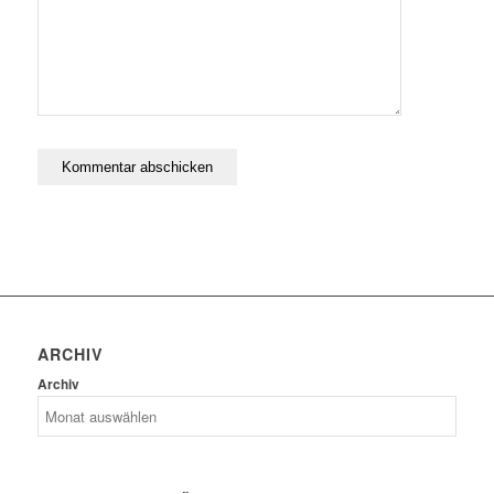
ARCHIV
Archiv