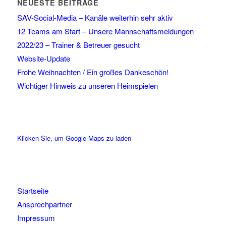
NEUESTE BEITRÄGE
SAV-Social-Media – Kanäle weiterhin sehr aktiv
12 Teams am Start – Unsere Mannschaftsmeldungen
2022/23 – Trainer & Betreuer gesucht
Website-Update
Frohe Weihnachten / Ein großes Dankeschön!
Wichtiger Hinweis zu unseren Heimspielen
Klicken Sie, um Google Maps zu laden
Startseite
Ansprechpartner
Impressum