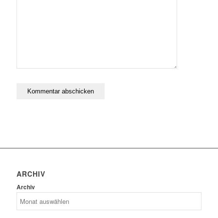
ARCHIV
Archiv