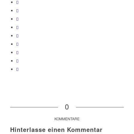
0
KOMMENTARE
Hinterlasse einen Kommentar