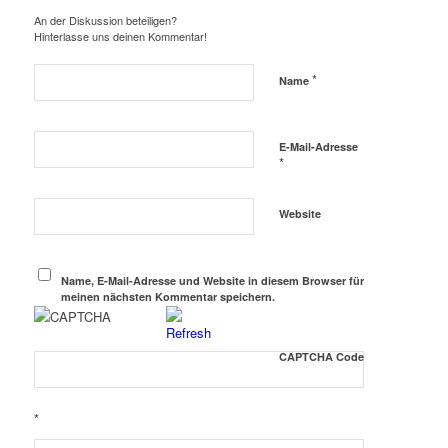
An der Diskussion beteiligen?
Hinterlasse uns deinen Kommentar!
*
Name
E-Mail-Adresse
*
Website
Name, E-Mail-Adresse und Website in diesem Browser für
meinen nächsten Kommentar speichern.
CAPTCHA Code
*