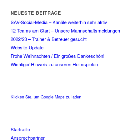
NEUESTE BEITRÄGE
SAV-Social-Media – Kanäle weiterhin sehr aktiv
12 Teams am Start – Unsere Mannschaftsmeldungen
2022/23 – Trainer & Betreuer gesucht
Website-Update
Frohe Weihnachten / Ein großes Dankeschön!
Wichtiger Hinweis zu unseren Heimspielen
Klicken Sie, um Google Maps zu laden
Startseite
Ansprechpartner