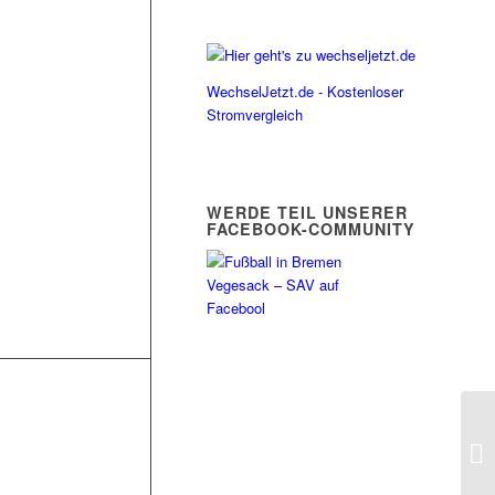
WechselJetzt.de - Kostenloser
Stromvergleich
WERDE TEIL UNSERER
FACEBOOK-COMMUNITY