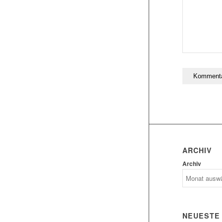
ARCHIV
Archiv
NEUESTE