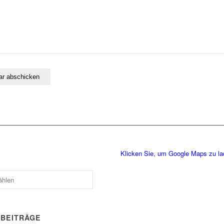
Klicken Sie, um Google Maps zu l
 BEITRÄGE