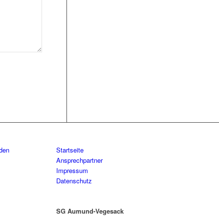
aden
Startseite
Ansprechpartner
Impressum
Datenschutz
SG Aumund-Vegesack