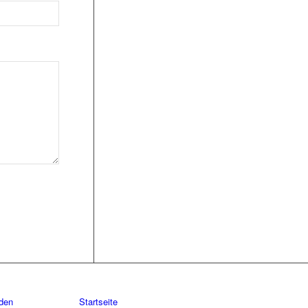
aden
Startseite