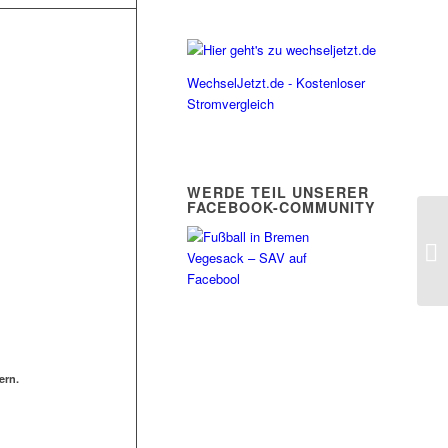
WechselJetzt.de - Kostenloser
Stromvergleich
WERDE TEIL UNSERER
FACEBOOK-COMMUNITY
ern.