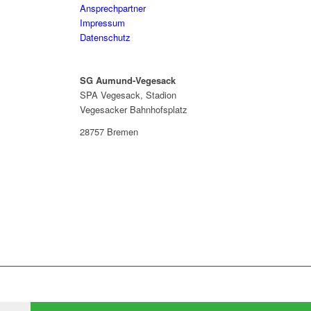
Ansprechpartner
Impressum
Datenschutz
SG Aumund-Vegesack
SPA Vegesack, Stadion
Vegesacker Bahnhofsplatz
28757 Bremen