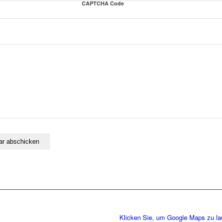
CAPTCHA Code
Klicken Sie, um Google Maps zu l