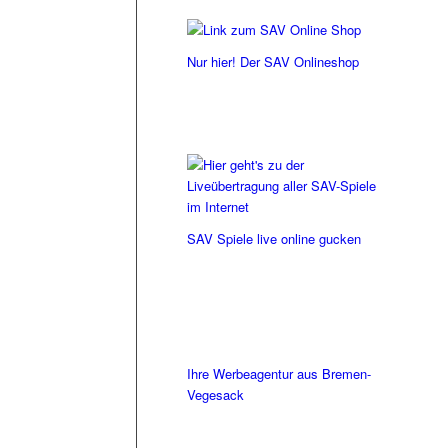
Nur hier! Der SAV Onlineshop
SAV Spiele live online gucken
Ihre Werbeagentur aus Bremen-
Vegesack