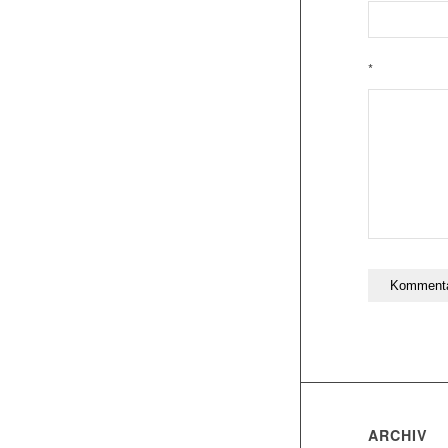
*
ARCHIV