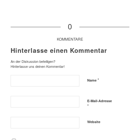
0
KOMMENTARE
Hinterlasse einen Kommentar
An der Diskussion beteiligen?
Hinterlasse uns deinen Kommentar!
*
Name
E-Mail-Adresse
*
Website