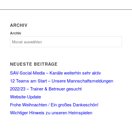
ARCHIV
Archiv
NEUESTE BEITRÄGE
SAV-Social-Media – Kanäle weiterhin sehr aktiv
12 Teams am Start – Unsere Mannschaftsmeldungen
2022/23 – Trainer & Betreuer gesucht
Website-Update
Frohe Weihnachten / Ein großes Dankeschön!
Wichtiger Hinweis zu unseren Heimspielen