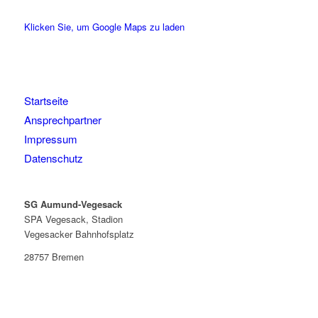
Klicken Sie, um Google Maps zu laden
Startseite
Ansprechpartner
Impressum
Datenschutz
SG Aumund-Vegesack
SPA Vegesack, Stadion
Vegesacker Bahnhofsplatz
28757 Bremen