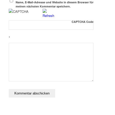
Name, E-Mail-Adresse und Website in diesem Browser für
meinen nächsten Kommentar speichern.
CAPTCHA Code
*