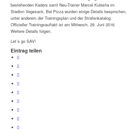
bestehenden Kaders samt Neu-Trainer Marcel Kulesha im
Stadion Vegesack. Bei Pizza wurden einige Details besprochen,
unter anderem der Trainingsplan und der Strafenkatalog.
Offizieller Trainingsauftakt ist am Mittwoch, 29. Juni 2016.
Weitere Details folgen.
Let´s go SAV!
Eintrag teilen