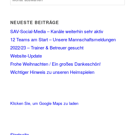
NEUESTE BEITRÄGE
SAV-Social-Media – Kanäle weiterhin sehr aktiv
12 Teams am Start – Unsere Mannschaftsmeldungen
2022/23 – Trainer & Betreuer gesucht
Website-Update
Frohe Weihnachten / Ein großes Dankeschön!
Wichtiger Hinweis zu unseren Heimspielen
Klicken Sie, um Google Maps zu laden
Startseite