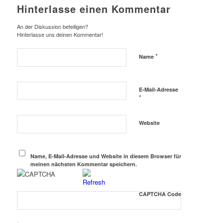
Hinterlasse einen Kommentar
An der Diskussion beteiligen?
Hinterlasse uns deinen Kommentar!
*
Name
E-Mail-Adresse
*
Website
Name, E-Mail-Adresse und Website in diesem Browser für
meinen nächsten Kommentar speichern.
CAPTCHA Code