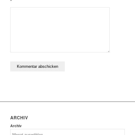
*
ARCHIV
Archiv