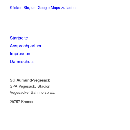
Klicken Sie, um Google Maps zu laden
Startseite
Ansprechpartner
Impressum
Datenschutz
SG Aumund-Vegesack
SPA Vegesack, Stadion
Vegesacker Bahnhofsplatz
28757 Bremen