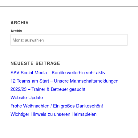
ARCHIV
Archiv
NEUESTE BEITRÄGE
SAV-Social-Media – Kanäle weiterhin sehr aktiv
12 Teams am Start – Unsere Mannschaftsmeldungen
2022/23 – Trainer & Betreuer gesucht
Website-Update
Frohe Weihnachten / Ein großes Dankeschön!
Wichtiger Hinweis zu unseren Heimspielen