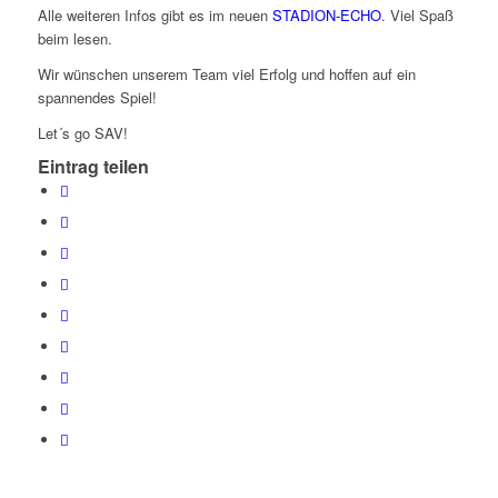
Alle weiteren Infos gibt es im neuen
STADION-ECHO
. Viel Spaß
beim lesen.
Wir wünschen unserem Team viel Erfolg und hoffen auf ein
spannendes Spiel!
Let´s go SAV!
Eintrag teilen