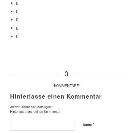
0
KOMMENTARE
Hinterlasse einen Kommentar
An der Diskussion beteiligen?
Hinterlasse uns deinen Kommentar!
*
Name