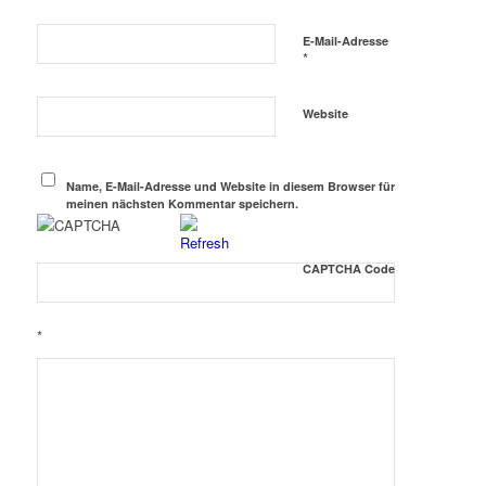
E-Mail-Adresse
*
Website
Name, E-Mail-Adresse und Website in diesem Browser für
meinen nächsten Kommentar speichern.
CAPTCHA Code
*