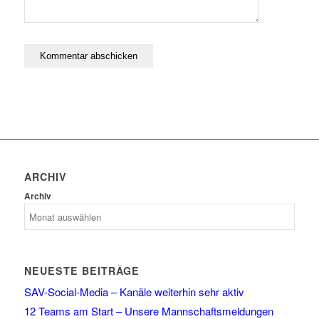
ARCHIV
Archiv
NEUESTE BEITRÄGE
SAV-Social-Media – Kanäle weiterhin sehr aktiv
12 Teams am Start – Unsere Mannschaftsmeldungen