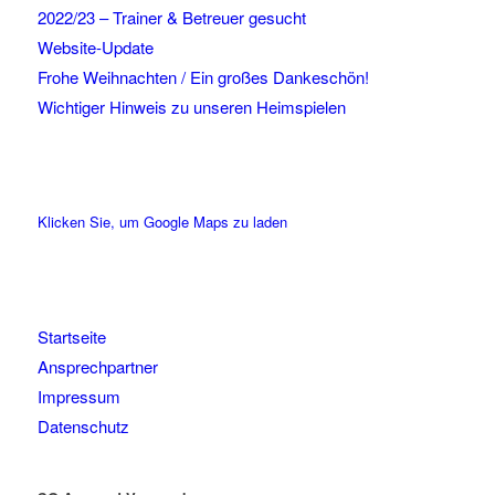
2022/23 – Trainer & Betreuer gesucht
Website-Update
Frohe Weihnachten / Ein großes Dankeschön!
Wichtiger Hinweis zu unseren Heimspielen
Klicken Sie, um Google Maps zu laden
Startseite
Ansprechpartner
Impressum
Datenschutz