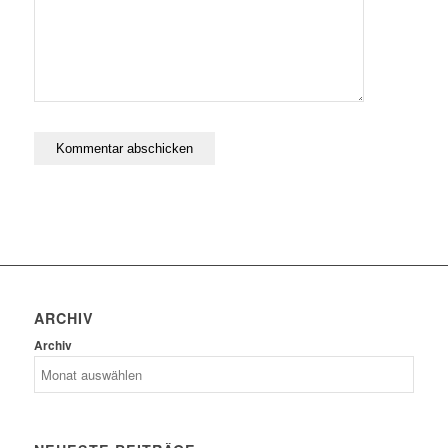
ARCHIV
Archiv