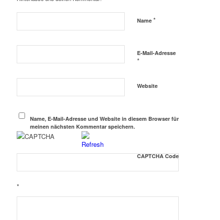
*
Name
E-Mail-Adresse
*
Website
Name, E-Mail-Adresse und Website in diesem Browser für
meinen nächsten Kommentar speichern.
CAPTCHA Code
*