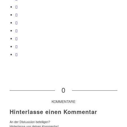
0
KOMMENTARE
Hinterlasse einen Kommentar
An der Diskussion beteiligen?
Hinterlasse uns deinen Kommentar!