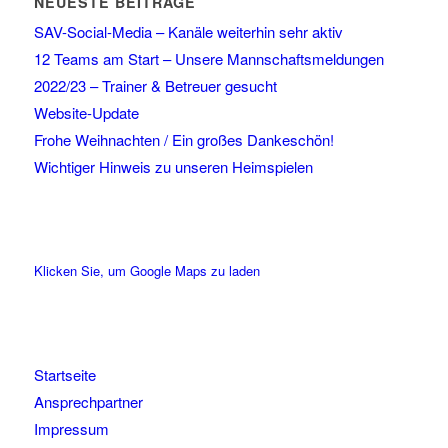
NEUESTE BEITRÄGE
SAV-Social-Media – Kanäle weiterhin sehr aktiv
12 Teams am Start – Unsere Mannschaftsmeldungen
2022/23 – Trainer & Betreuer gesucht
Website-Update
Frohe Weihnachten / Ein großes Dankeschön!
Wichtiger Hinweis zu unseren Heimspielen
Klicken Sie, um Google Maps zu laden
Startseite
Ansprechpartner
Impressum