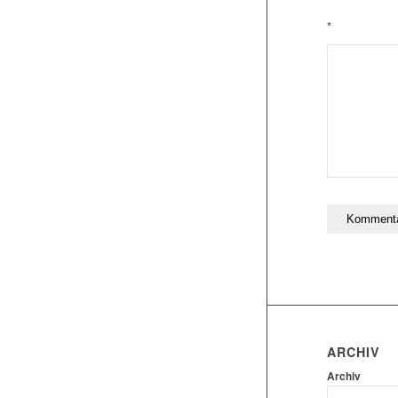
*
ARCHIV
Archiv