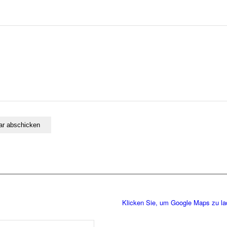
Klicken Sie, um Google Maps zu l