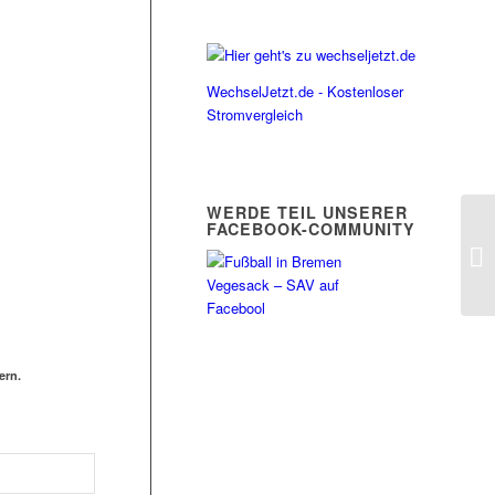
WechselJetzt.de - Kostenloser
Stromvergleich
WERDE TEIL UNSERER
FACEBOOK-COMMUNITY
ern.