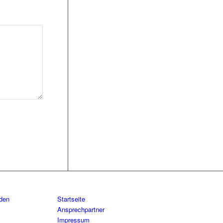
aden
Startseite
Ansprechpartner
Impressum