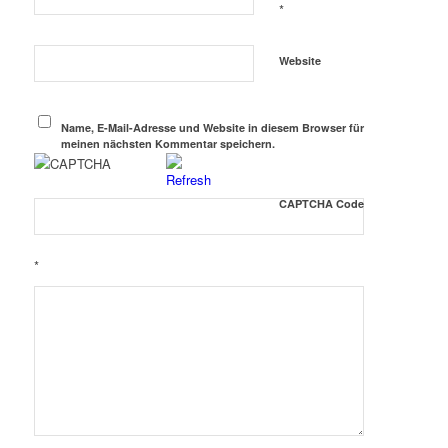
*
Website
Name, E-Mail-Adresse und Website in diesem Browser für
meinen nächsten Kommentar speichern.
CAPTCHA Code
*