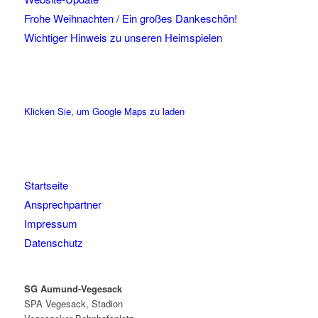
Frohe Weihnachten / Ein großes Dankeschön!
Wichtiger Hinweis zu unseren Heimspielen
Klicken Sie, um Google Maps zu laden
Startseite
Ansprechpartner
Impressum
Datenschutz
SG Aumund-Vegesack
SPA Vegesack, Stadion