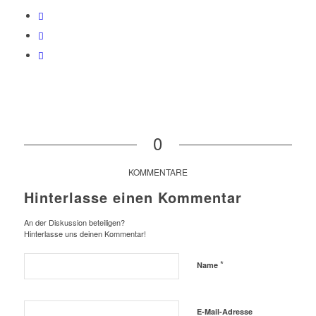
0
KOMMENTARE
Hinterlasse einen Kommentar
An der Diskussion beteiligen?
Hinterlasse uns deinen Kommentar!
*
Name
E-Mail-Adresse