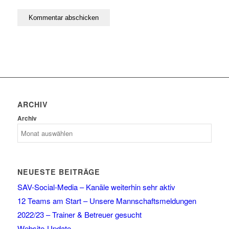
ARCHIV
Archiv
NEUESTE BEITRÄGE
SAV-Social-Media – Kanäle weiterhin sehr aktiv
12 Teams am Start – Unsere Mannschaftsmeldungen
2022/23 – Trainer & Betreuer gesucht
Website-Update