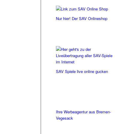
Nur hier! Der SAV Onlineshop
SAV Spiele live online gucken
Ihre Werbeagentur aus Bremen-
Vegesack