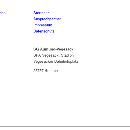
aden
Startseite
Ansprechpartner
Impressum
Datenschutz
SG Aumund-Vegesack
SPA Vegesack, Stadion
Vegesacker Bahnhofsplatz
28757 Bremen