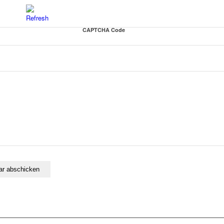
CAPTCHA Code