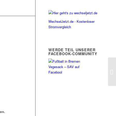
WechselJetzt.de - Kostenloser
Stromvergleich
WERDE TEIL UNSERER
FACEBOOK-COMMUNITY
ern.