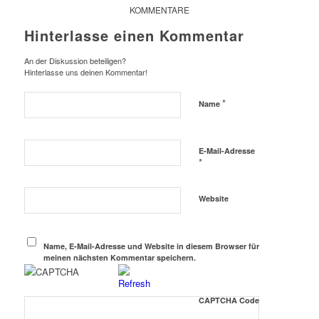
KOMMENTARE
Hinterlasse einen Kommentar
An der Diskussion beteiligen?
Hinterlasse uns deinen Kommentar!
*
Name
E-Mail-Adresse
*
Website
Name, E-Mail-Adresse und Website in diesem Browser für
meinen nächsten Kommentar speichern.
CAPTCHA Code