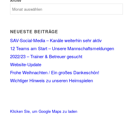
Archiv
NEUESTE BEITRÄGE
SAV-Social-Media – Kanäle weiterhin sehr aktiv
12 Teams am Start – Unsere Mannschaftsmeldungen
2022/23 – Trainer & Betreuer gesucht
Website-Update
Frohe Weihnachten / Ein großes Dankeschön!
Wichtiger Hinweis zu unseren Heimspielen
Klicken Sie, um Google Maps zu laden