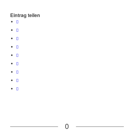
Eintrag teilen
0