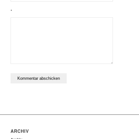
*
ARCHIV