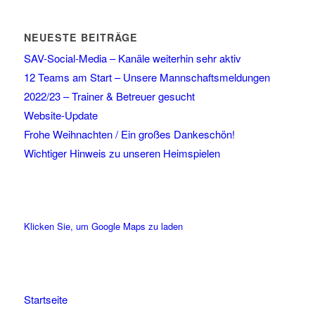
NEUESTE BEITRÄGE
SAV-Social-Media – Kanäle weiterhin sehr aktiv
12 Teams am Start – Unsere Mannschaftsmeldungen
2022/23 – Trainer & Betreuer gesucht
Website-Update
Frohe Weihnachten / Ein großes Dankeschön!
Wichtiger Hinweis zu unseren Heimspielen
Klicken Sie, um Google Maps zu laden
Startseite