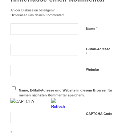
An der Diskussion beteiligen?
Hinterlasse uns deinen Kommentar!
*
Name
E-Mail-Adresse
*
Website
Name, E-Mail-Adresse und Website in diesem Browser für
meinen nächsten Kommentar speichern.
CAPTCHA Code
*