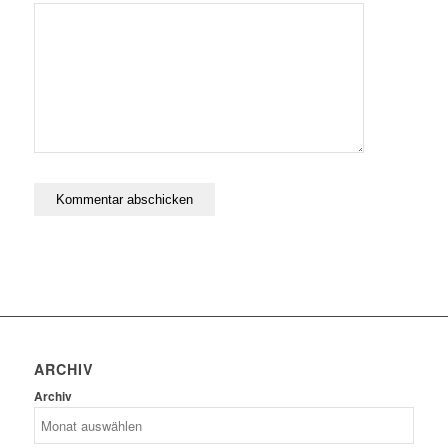
ARCHIV
Archiv