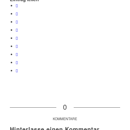
0
KOMMENTARE
Hinterlasse einen Kommentar