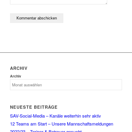
ARCHIV
Archiv
NEUESTE BEITRÄGE
SAV-Social-Media – Kanäle weiterhin sehr aktiv
12 Teams am Start – Unsere Mannschaftsmeldungen
2022/23 – Trainer & Betreuer gesucht