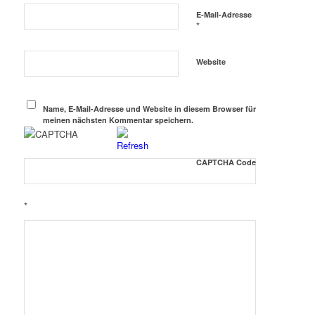
E-Mail-Adresse
*
Website
Name, E-Mail-Adresse und Website in diesem Browser für
meinen nächsten Kommentar speichern.
CAPTCHA Code
*