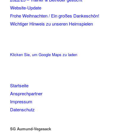
Website-Update
Frohe Weihnachten / Ein großes Dankeschön!
Wichtiger Hinweis zu unseren Heimspielen
Klicken Sie, um Google Maps zu laden
Startseite
Ansprechpartner
Impressum
Datenschutz
SG Aumund-Vegesack