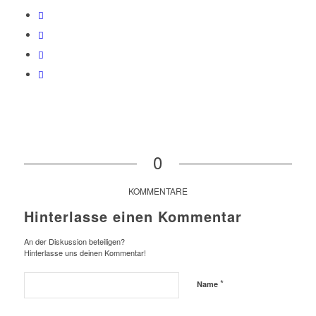
0
KOMMENTARE
Hinterlasse einen Kommentar
An der Diskussion beteiligen?
Hinterlasse uns deinen Kommentar!
*
Name