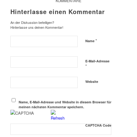
KOMMENTARE
Hinterlasse einen Kommentar
An der Diskussion beteiligen?
Hinterlasse uns deinen Kommentar!
*
Name
E-Mail-Adresse
*
Website
Name, E-Mail-Adresse und Website in diesem Browser für
meinen nächsten Kommentar speichern.
CAPTCHA Code