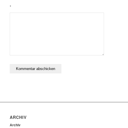
*
ARCHIV
Archiv