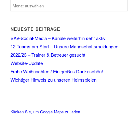
NEUESTE BEITRÄGE
SAV-Social-Media – Kanäle weiterhin sehr aktiv
12 Teams am Start – Unsere Mannschaftsmeldungen
2022/23 – Trainer & Betreuer gesucht
Website-Update
Frohe Weihnachten / Ein großes Dankeschön!
Wichtiger Hinweis zu unseren Heimspielen
Klicken Sie, um Google Maps zu laden