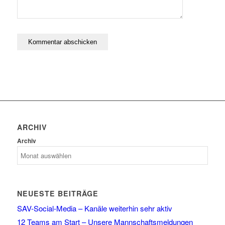
ARCHIV
Archiv
NEUESTE BEITRÄGE
SAV-Social-Media – Kanäle weiterhin sehr aktiv
12 Teams am Start – Unsere Mannschaftsmeldungen