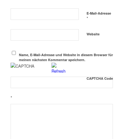
E-Mail-Adresse
*
Website
Name, E-Mail-Adresse und Website in diesem Browser für
meinen nächsten Kommentar speichern.
CAPTCHA Code
*