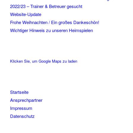
2022/23 – Trainer & Betreuer gesucht
Website-Update
Frohe Weihnachten / Ein großes Dankeschön!
Wichtiger Hinweis zu unseren Heimspielen
Klicken Sie, um Google Maps zu laden
Startseite
Ansprechpartner
Impressum
Datenschutz