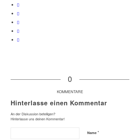
0
KOMMENTARE
Hinterlasse einen Kommentar
An der Diskussion beteiligen?
Hinterlasse uns deinen Kommentar!
*
Name