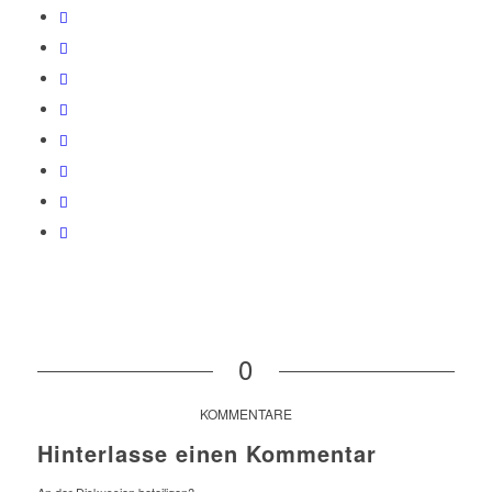
0
KOMMENTARE
Hinterlasse einen Kommentar