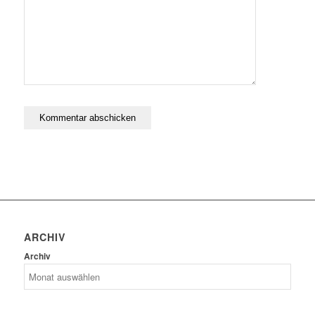
ARCHIV
Archiv