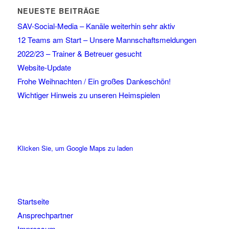
NEUESTE BEITRÄGE
SAV-Social-Media – Kanäle weiterhin sehr aktiv
12 Teams am Start – Unsere Mannschaftsmeldungen
2022/23 – Trainer & Betreuer gesucht
Website-Update
Frohe Weihnachten / Ein großes Dankeschön!
Wichtiger Hinweis zu unseren Heimspielen
Klicken Sie, um Google Maps zu laden
Startseite
Ansprechpartner
Impressum