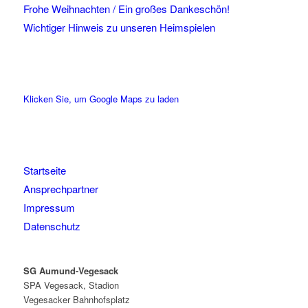
Frohe Weihnachten / Ein großes Dankeschön!
Wichtiger Hinweis zu unseren Heimspielen
Klicken Sie, um Google Maps zu laden
Startseite
Ansprechpartner
Impressum
Datenschutz
SG Aumund-Vegesack
SPA Vegesack, Stadion
Vegesacker Bahnhofsplatz