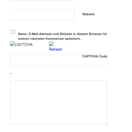
Website
Name, E-Mail-Adresse und Website in diesem Browser für
meinen nächsten Kommentar speichern.
CAPTCHA Code
*