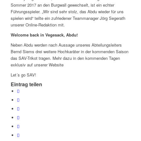
Sommer 2017 an den Burgwall gewechselt, ist ein echter
Führungsspieler. „Wir sind sehr stolz, das Abdu wieder für uns
spielen wird“ teilte ein zufriedener Teammanager Jörg Segerath
unserer Online-Redaktion mit.
Welcome back in Vegesack, Abdu!
Neben Abdu werden nach Aussage unseres Abteilungsleiters
Bernd Siems drei weitere Hochkaräter in der kommenden Saison
das SAV-Trikot tragen. Mehr dazu in den kommenden Tagen
exklusiv auf unserer Website
Let´s go SAV!
Eintrag teilen