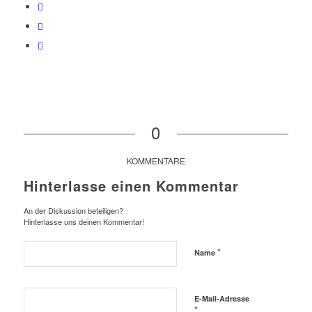
0
KOMMENTARE
Hinterlasse einen Kommentar
An der Diskussion beteiligen?
Hinterlasse uns deinen Kommentar!
*
Name
E-Mail-Adresse
*