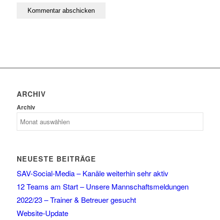
ARCHIV
Archiv
NEUESTE BEITRÄGE
SAV-Social-Media – Kanäle weiterhin sehr aktiv
12 Teams am Start – Unsere Mannschaftsmeldungen
2022/23 – Trainer & Betreuer gesucht
Website-Update