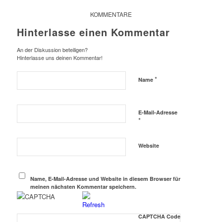
KOMMENTARE
Hinterlasse einen Kommentar
An der Diskussion beteiligen?
Hinterlasse uns deinen Kommentar!
*
Name
E-Mail-Adresse
*
Website
Name, E-Mail-Adresse und Website in diesem Browser für
meinen nächsten Kommentar speichern.
CAPTCHA Code