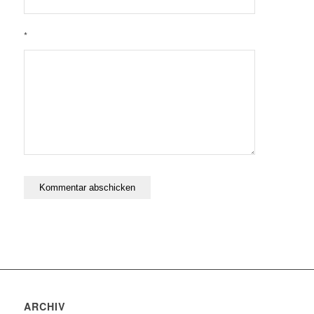
*
ARCHIV