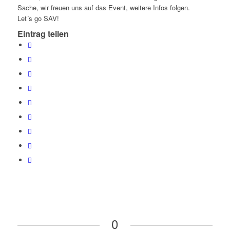
Sache, wir freuen uns auf das Event, weitere Infos folgen.
Let´s go SAV!
Eintrag teilen
0