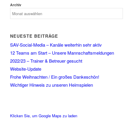
Archiv
NEUESTE BEITRÄGE
SAV-Social-Media – Kanäle weiterhin sehr aktiv
12 Teams am Start – Unsere Mannschaftsmeldungen
2022/23 – Trainer & Betreuer gesucht
Website-Update
Frohe Weihnachten / Ein großes Dankeschön!
Wichtiger Hinweis zu unseren Heimspielen
Klicken Sie, um Google Maps zu laden