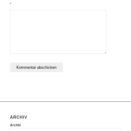
*
ARCHIV
Archiv