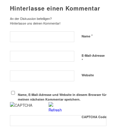
Hinterlasse einen Kommentar
An der Diskussion beteiligen?
Hinterlasse uns deinen Kommentar!
*
Name
E-Mail-Adresse
*
Website
Name, E-Mail-Adresse und Website in diesem Browser für
meinen nächsten Kommentar speichern.
CAPTCHA Code