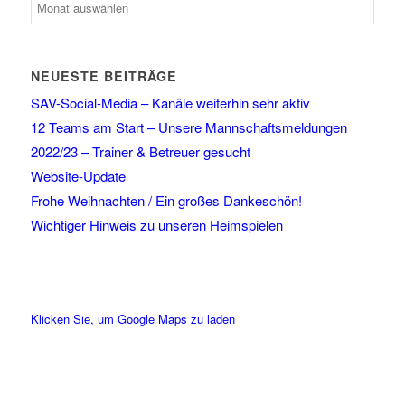
NEUESTE BEITRÄGE
SAV-Social-Media – Kanäle weiterhin sehr aktiv
12 Teams am Start – Unsere Mannschaftsmeldungen
2022/23 – Trainer & Betreuer gesucht
Website-Update
Frohe Weihnachten / Ein großes Dankeschön!
Wichtiger Hinweis zu unseren Heimspielen
Klicken Sie, um Google Maps zu laden