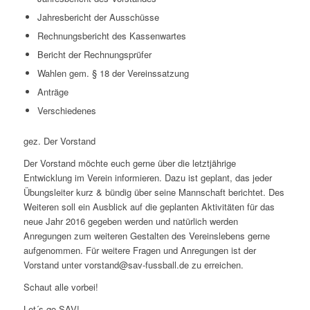
Jahresbericht der Ausschüsse
Rechnungsbericht des Kassenwartes
Bericht der Rechnungsprüfer
Wahlen gem. § 18 der Vereinssatzung
Anträge
Verschiedenes
gez. Der Vorstand
Der Vorstand möchte euch gerne über die letztjährige
Entwicklung im Verein informieren. Dazu ist geplant, das jeder
Übungsleiter kurz & bündig über seine Mannschaft berichtet. Des
Weiteren soll ein Ausblick auf die geplanten Aktivitäten für das
neue Jahr 2016 gegeben werden und natürlich werden
Anregungen zum weiteren Gestalten des Vereinslebens gerne
aufgenommen. Für weitere Fragen und Anregungen ist der
Vorstand unter vorstand@sav-fussball.de zu erreichen.
Schaut alle vorbei!
Let´s go SAV!