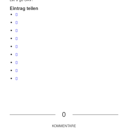
Eintrag teilen
0
KOMMENTARE