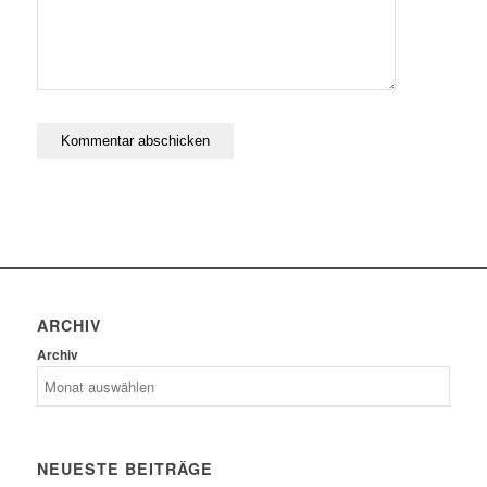
ARCHIV
Archiv
NEUESTE BEITRÄGE