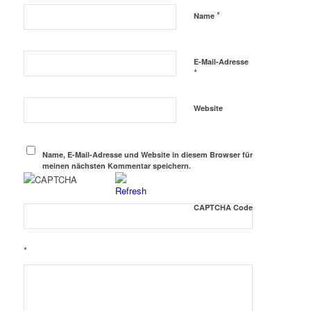
*
Name
E-Mail-Adresse
*
Website
Name, E-Mail-Adresse und Website in diesem Browser für
meinen nächsten Kommentar speichern.
CAPTCHA Code
*