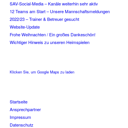
SAV-Social-Media – Kanäle weiterhin sehr aktiv
12 Teams am Start – Unsere Mannschaftsmeldungen
2022/23 – Trainer & Betreuer gesucht
Website-Update
Frohe Weihnachten / Ein großes Dankeschön!
Wichtiger Hinweis zu unseren Heimspielen
Klicken Sie, um Google Maps zu laden
Startseite
Ansprechpartner
Impressum
Datenschutz