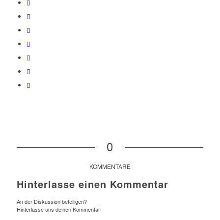
0
KOMMENTARE
Hinterlasse einen Kommentar
An der Diskussion beteiligen?
Hinterlasse uns deinen Kommentar!