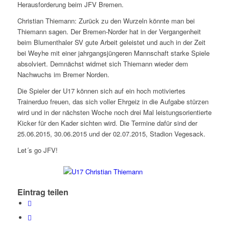
Herausforderung beim JFV Bremen.
Christian Thiemann: Zurück zu den Wurzeln könnte man bei
Thiemann sagen. Der Bremen-Norder hat in der Vergangenheit
beim Blumenthaler SV gute Arbeit geleistet und auch in der Zeit
bei Weyhe mit einer jahrgangsjüngeren Mannschaft starke Spiele
absolviert. Demnächst widmet sich Thiemann wieder dem
Nachwuchs im Bremer Norden.
Die Spieler der U17 können sich auf ein hoch motiviertes
Trainerduo freuen, das sich voller Ehrgeiz in die Aufgabe stürzen
wird und in der nächsten Woche noch drei Mal leistungsorientierte
Kicker für den Kader sichten wird. Die Termine dafür sind der
25.06.2015, 30.06.2015 und der 02.07.2015, Stadion Vegesack.
Let´s go JFV!
Eintrag teilen