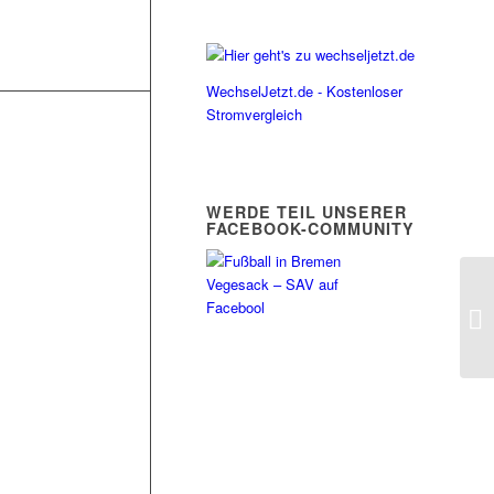
WechselJetzt.de - Kostenloser
Stromvergleich
WERDE TEIL UNSERER
FACEBOOK-COMMUNITY