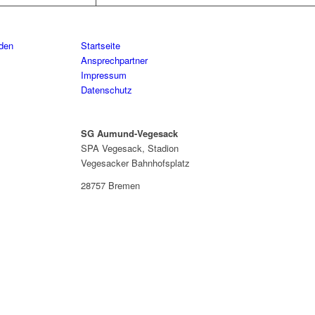
aden
Startseite
Ansprechpartner
Impressum
Datenschutz
SG Aumund-Vegesack
SPA Vegesack, Stadion
Vegesacker Bahnhofsplatz
28757 Bremen