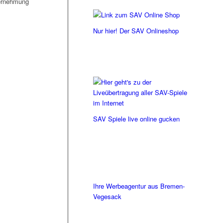
ternehmung
Nur hier! Der SAV Onlineshop
SAV Spiele live online gucken
Ihre Werbeagentur aus Bremen-
Vegesack