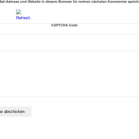
ail-Adresse und Website in diesem Browser für meinen nächsten Kommentar speich
CAPTCHA Code