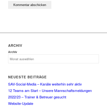
ARCHIV
Archiv
NEUESTE BEITRÄGE
SAV-Social-Media – Kanäle weiterhin sehr aktiv
12 Teams am Start – Unsere Mannschaftsmeldungen
2022/23 – Trainer & Betreuer gesucht
Website-Update