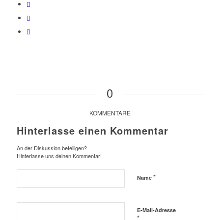
0
KOMMENTARE
Hinterlasse einen Kommentar
An der Diskussion beteiligen?
Hinterlasse uns deinen Kommentar!
*
Name
E-Mail-Adresse
*