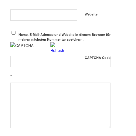
Website
Name, E-Mail-Adresse und Website in diesem Browser für
meinen nächsten Kommentar speichern.
CAPTCHA Code
*