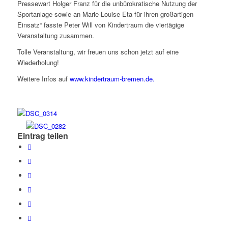
Pressewart Holger Franz für die unbürokratische Nutzung der
Sportanlage sowie an Marie-Louise Eta für ihren großartigen
Einsatz“ fasste Peter Will von Kindertraum die viertägige
Veranstaltung zusammen.
Tolle Veranstaltung, wir freuen uns schon jetzt auf eine
Wiederholung!
Weitere Infos auf
www.kindertraum-bremen.de.
Eintrag teilen