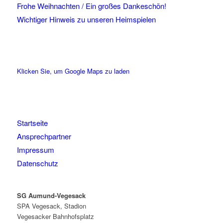
Frohe Weihnachten / Ein großes Dankeschön!
Wichtiger Hinweis zu unseren Heimspielen
Klicken Sie, um Google Maps zu laden
Startseite
Ansprechpartner
Impressum
Datenschutz
SG Aumund-Vegesack
SPA Vegesack, Stadion
Vegesacker Bahnhofsplatz