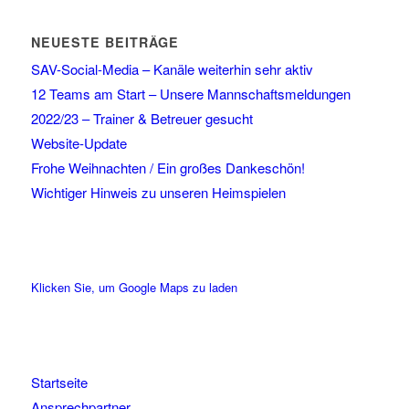
NEUESTE BEITRÄGE
SAV-Social-Media – Kanäle weiterhin sehr aktiv
12 Teams am Start – Unsere Mannschaftsmeldungen
2022/23 – Trainer & Betreuer gesucht
Website-Update
Frohe Weihnachten / Ein großes Dankeschön!
Wichtiger Hinweis zu unseren Heimspielen
Klicken Sie, um Google Maps zu laden
Startseite
Ansprechpartner