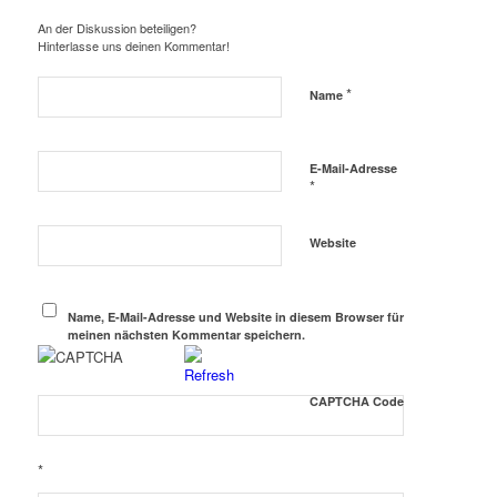
An der Diskussion beteiligen?
Hinterlasse uns deinen Kommentar!
*
Name
E-Mail-Adresse
*
Website
Name, E-Mail-Adresse und Website in diesem Browser für
meinen nächsten Kommentar speichern.
CAPTCHA Code
*