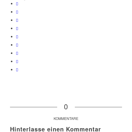
0
KOMMENTARE
Hinterlasse einen Kommentar