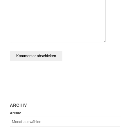
ARCHIV
Archiv