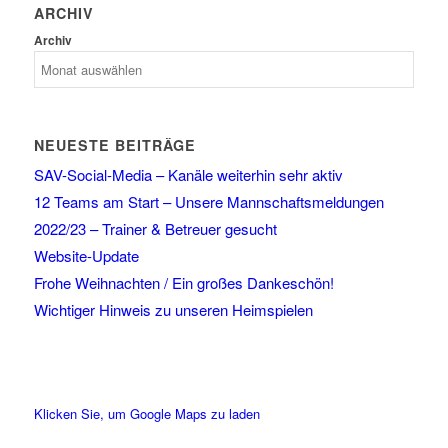
ARCHIV
Archiv
NEUESTE BEITRÄGE
SAV-Social-Media – Kanäle weiterhin sehr aktiv
12 Teams am Start – Unsere Mannschaftsmeldungen
2022/23 – Trainer & Betreuer gesucht
Website-Update
Frohe Weihnachten / Ein großes Dankeschön!
Wichtiger Hinweis zu unseren Heimspielen
Klicken Sie, um Google Maps zu laden