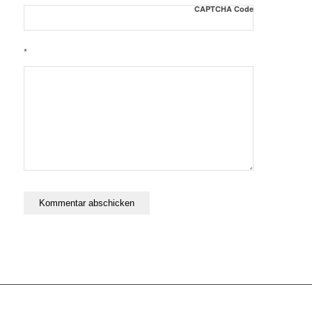
CAPTCHA Code
*