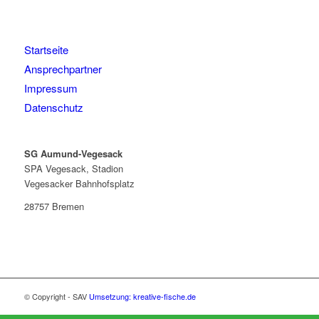
Startseite
Ansprechpartner
Impressum
Datenschutz
SG Aumund-Vegesack
SPA Vegesack, Stadion
Vegesacker Bahnhofsplatz
28757 Bremen
© Copyright - SAV
Umsetzung: kreative-fische.de