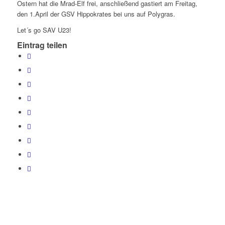
Ostern hat die Mrad-Elf frei, anschließend gastiert am Freitag,
den 1.April der GSV Hippokrates bei uns auf Polygras.
Let´s go SAV U23!
Eintrag teilen