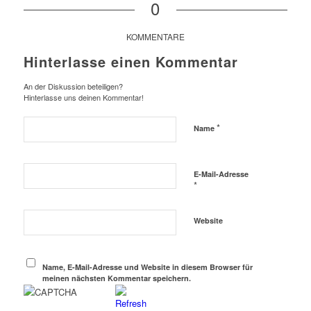
0
KOMMENTARE
Hinterlasse einen Kommentar
An der Diskussion beteiligen?
Hinterlasse uns deinen Kommentar!
*
Name
E-Mail-Adresse
*
Website
Name, E-Mail-Adresse und Website in diesem Browser für
meinen nächsten Kommentar speichern.