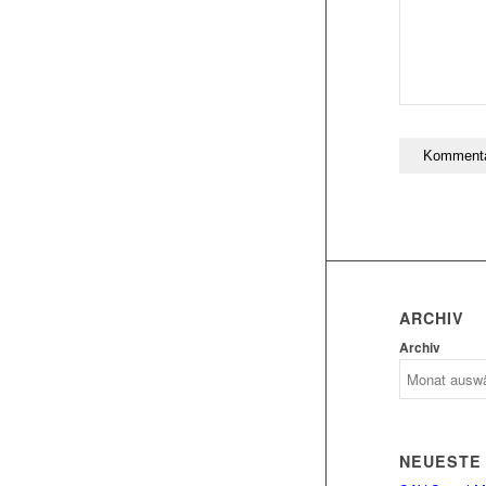
ARCHIV
Archiv
NEUESTE