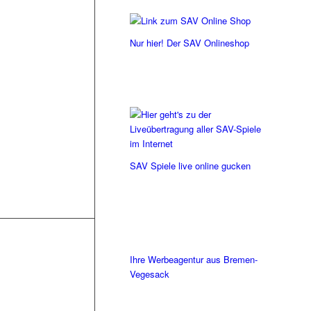
Nur hier! Der SAV Onlineshop
SAV Spiele live online gucken
Ihre Werbeagentur aus Bremen-
Vegesack