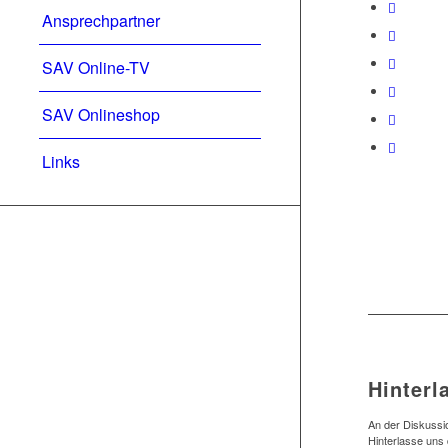
Ansprechpartner
SAV Online-TV
SAV Onlineshop
Links
Hinterl
An der Diskussio
Hinterlasse uns