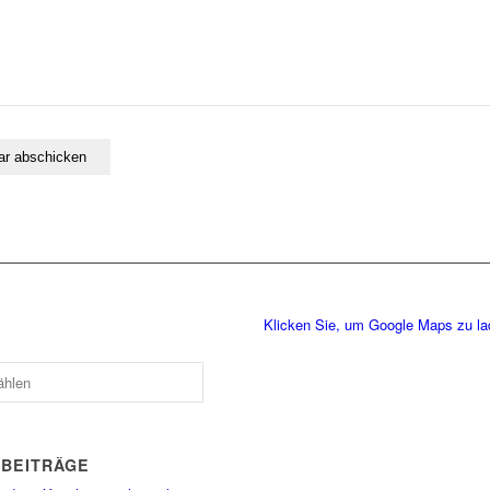
Klicken Sie, um Google Maps zu l
 BEITRÄGE