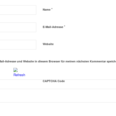
*
Name
*
E-Mail-Adresse
Website
ail-Adresse und Website in diesem Browser für meinen nächsten Kommentar speich
CAPTCHA Code