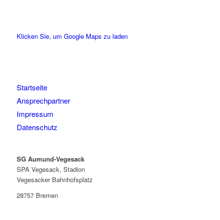
Klicken Sie, um Google Maps zu laden
Startseite
Ansprechpartner
Impressum
Datenschutz
SG Aumund-Vegesack
SPA Vegesack, Stadion
Vegesacker Bahnhofsplatz
28757 Bremen