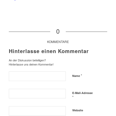
0
KOMMENTARE
Hinterlasse einen Kommentar
An der Diskussion beteiligen?
Hinterlasse uns deinen Kommentar!
*
Name
E-Mail-Adresse
*
Website