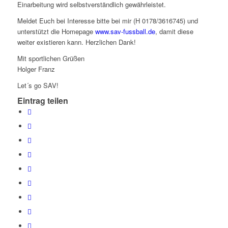
Einarbeitung wird selbstverständlich gewährleistet.
Meldet Euch bei Interesse bitte bei mir (H 0178/3616745) und
unterstützt die Homepage
www.sav-fussball.de
, damit diese
weiter existieren kann. Herzlichen Dank!
Mit sportlichen Grüßen
Holger Franz
Let´s go SAV!
Eintrag teilen