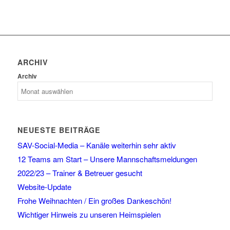
ARCHIV
Archiv
NEUESTE BEITRÄGE
SAV-Social-Media – Kanäle weiterhin sehr aktiv
12 Teams am Start – Unsere Mannschaftsmeldungen
2022/23 – Trainer & Betreuer gesucht
Website-Update
Frohe Weihnachten / Ein großes Dankeschön!
Wichtiger Hinweis zu unseren Heimspielen