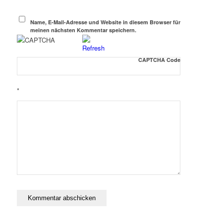
Name, E-Mail-Adresse und Website in diesem Browser für
meinen nächsten Kommentar speichern.
CAPTCHA Code
*