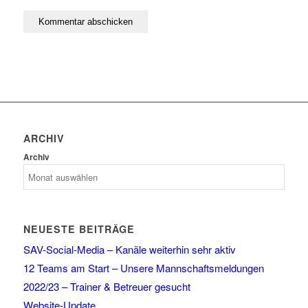
ARCHIV
Archiv
NEUESTE BEITRÄGE
SAV-Social-Media – Kanäle weiterhin sehr aktiv
12 Teams am Start – Unsere Mannschaftsmeldungen
2022/23 – Trainer & Betreuer gesucht
Website-Update