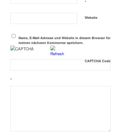
*
Website
Name, E-Mail-Adresse und Website in diesem Browser für
meinen nächsten Kommentar speichern.
CAPTCHA Code
*