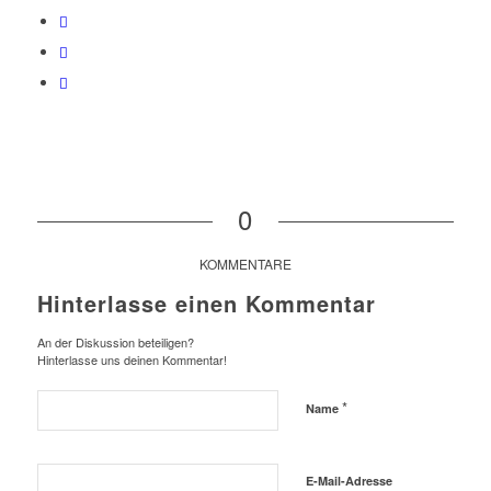
0
KOMMENTARE
Hinterlasse einen Kommentar
An der Diskussion beteiligen?
Hinterlasse uns deinen Kommentar!
*
Name
E-Mail-Adresse