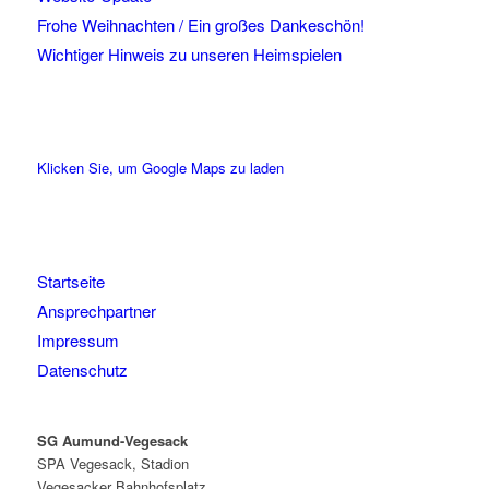
Frohe Weihnachten / Ein großes Dankeschön!
Wichtiger Hinweis zu unseren Heimspielen
Klicken Sie, um Google Maps zu laden
Startseite
Ansprechpartner
Impressum
Datenschutz
SG Aumund-Vegesack
SPA Vegesack, Stadion
Vegesacker Bahnhofsplatz