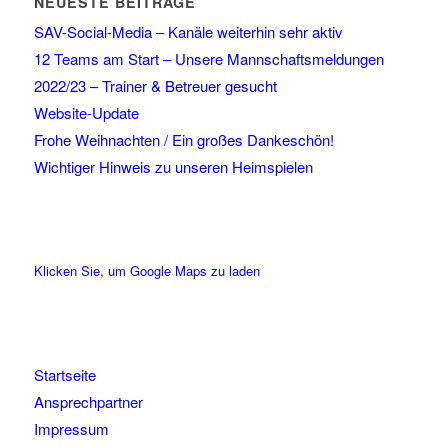
NEUESTE BEITRÄGE
SAV-Social-Media – Kanäle weiterhin sehr aktiv
12 Teams am Start – Unsere Mannschaftsmeldungen
2022/23 – Trainer & Betreuer gesucht
Website-Update
Frohe Weihnachten / Ein großes Dankeschön!
Wichtiger Hinweis zu unseren Heimspielen
Klicken Sie, um Google Maps zu laden
Startseite
Ansprechpartner
Impressum