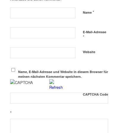
*
Name
E-Mail-Adresse
*
Website
Name, E-Mail-Adresse und Website in diesem Browser für
meinen nächsten Kommentar speichern.
CAPTCHA Code
*