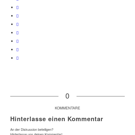
0
KOMMENTARE
Hinterlasse einen Kommentar
An der Diskussion beteiligen?
Hinterlasse uns deinen Kommentar!