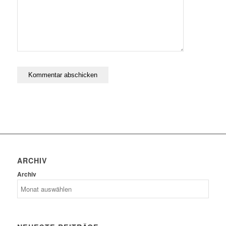
ARCHIV
Archiv