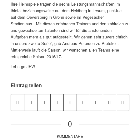
Ihre Heimspiele tragen die sechs Leistungsmannschaften im
Ihletal beziehungsweise auf dem Heidberg in Lesum, punktuell
auf dem Oeversberg in Grohn sowie im Vegesacker
Stadion aus. „Mit diesen erfahrenen Trainern und den zahlreich zu
uns gewechselten Talenten sind wir für die anstehenden
Aufgaben mehr als gut aufgestellt. Wir gehen sehr zuversichtlich
in unsere zweite Serie“, gab Andreas Petersen zu Protokoll.
Mittlerweile läuft die Saison, wir wünschen allen Teams eine
erfolgreiche Saison 2016/17.
Let´s go JFV!
Eintrag teilen
0
KOMMENTARE