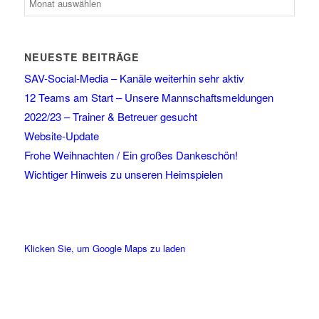
NEUESTE BEITRÄGE
SAV-Social-Media – Kanäle weiterhin sehr aktiv
12 Teams am Start – Unsere Mannschaftsmeldungen
2022/23 – Trainer & Betreuer gesucht
Website-Update
Frohe Weihnachten / Ein großes Dankeschön!
Wichtiger Hinweis zu unseren Heimspielen
Klicken Sie, um Google Maps zu laden