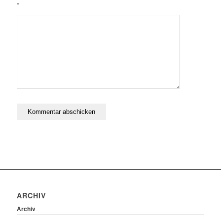
*
ARCHIV
Archiv