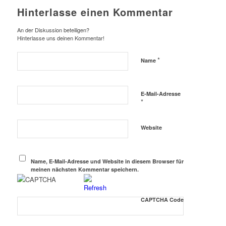
Hinterlasse einen Kommentar
An der Diskussion beteiligen?
Hinterlasse uns deinen Kommentar!
*
Name
E-Mail-Adresse
*
Website
Name, E-Mail-Adresse und Website in diesem Browser für
meinen nächsten Kommentar speichern.
CAPTCHA Code