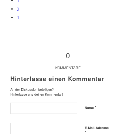
0
KOMMENTARE
Hinterlasse einen Kommentar
An der Diskussion beteiligen?
Hinterlasse uns deinen Kommentar!
*
Name
E-Mail-Adresse
*