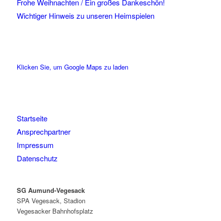
Frohe Weihnachten / Ein großes Dankeschön!
Wichtiger Hinweis zu unseren Heimspielen
Klicken Sie, um Google Maps zu laden
Startseite
Ansprechpartner
Impressum
Datenschutz
SG Aumund-Vegesack
SPA Vegesack, Stadion
Vegesacker Bahnhofsplatz