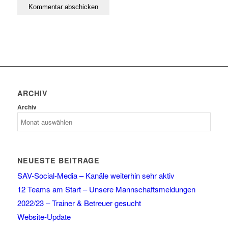
ARCHIV
Archiv
NEUESTE BEITRÄGE
SAV-Social-Media – Kanäle weiterhin sehr aktiv
12 Teams am Start – Unsere Mannschaftsmeldungen
2022/23 – Trainer & Betreuer gesucht
Website-Update