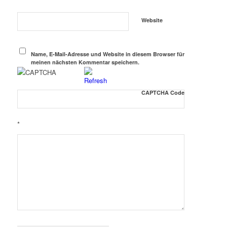
Website
Name, E-Mail-Adresse und Website in diesem Browser für
meinen nächsten Kommentar speichern.
CAPTCHA Code
*