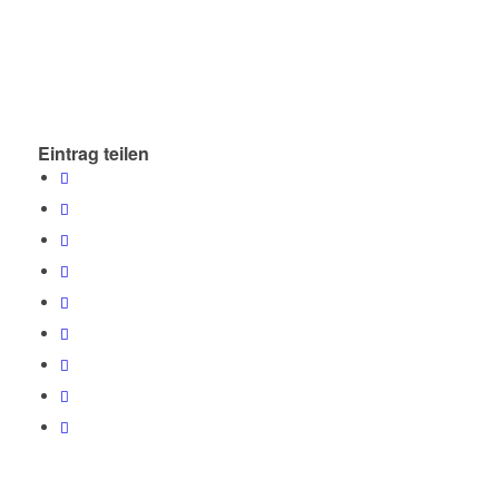
Eintrag teilen