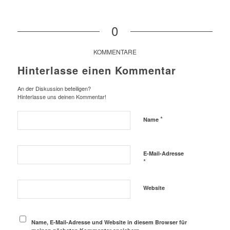
0
KOMMENTARE
Hinterlasse einen Kommentar
An der Diskussion beteiligen?
Hinterlasse uns deinen Kommentar!
*
Name
E-Mail-Adresse
*
Website
Name, E-Mail-Adresse und Website in diesem Browser für