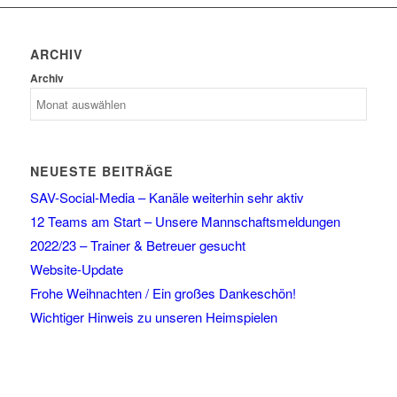
ARCHIV
Archiv
NEUESTE BEITRÄGE
SAV-Social-Media – Kanäle weiterhin sehr aktiv
12 Teams am Start – Unsere Mannschaftsmeldungen
2022/23 – Trainer & Betreuer gesucht
Website-Update
Frohe Weihnachten / Ein großes Dankeschön!
Wichtiger Hinweis zu unseren Heimspielen