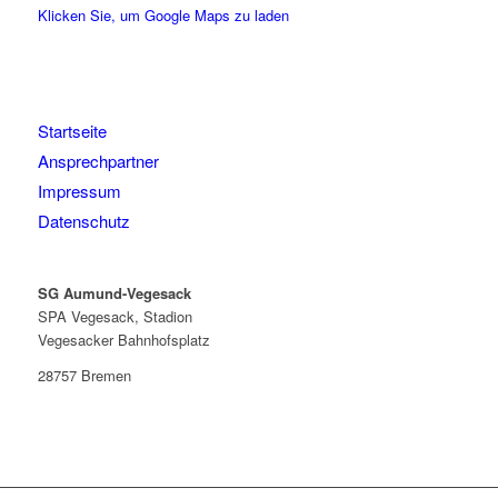
Klicken Sie, um Google Maps zu laden
Startseite
Ansprechpartner
Impressum
Datenschutz
SG Aumund-Vegesack
SPA Vegesack, Stadion
Vegesacker Bahnhofsplatz
28757 Bremen