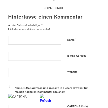
KOMMENTARE
Hinterlasse einen Kommentar
An der Diskussion beteiligen?
Hinterlasse uns deinen Kommentar!
*
Name
E-Mail-Adresse
*
Website
Name, E-Mail-Adresse und Website in diesem Browser für
meinen nächsten Kommentar speichern.
CAPTCHA Code