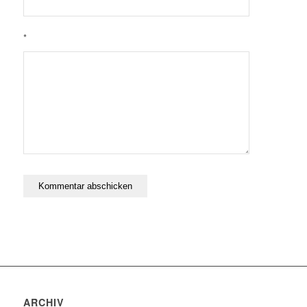
*
ARCHIV