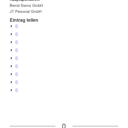
Bernd Siems GmbH
JT Personal GmbH
Eintrag teilen
0