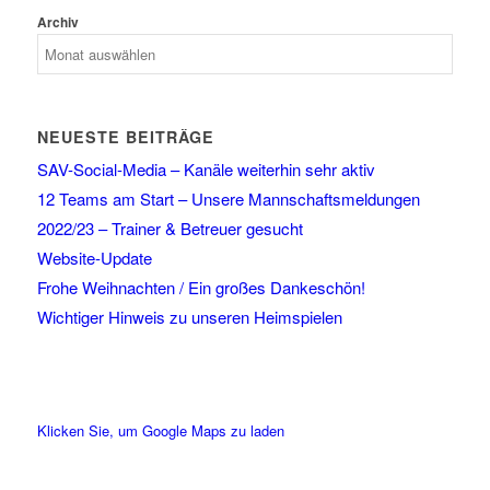
Archiv
NEUESTE BEITRÄGE
SAV-Social-Media – Kanäle weiterhin sehr aktiv
12 Teams am Start – Unsere Mannschaftsmeldungen
2022/23 – Trainer & Betreuer gesucht
Website-Update
Frohe Weihnachten / Ein großes Dankeschön!
Wichtiger Hinweis zu unseren Heimspielen
Klicken Sie, um Google Maps zu laden