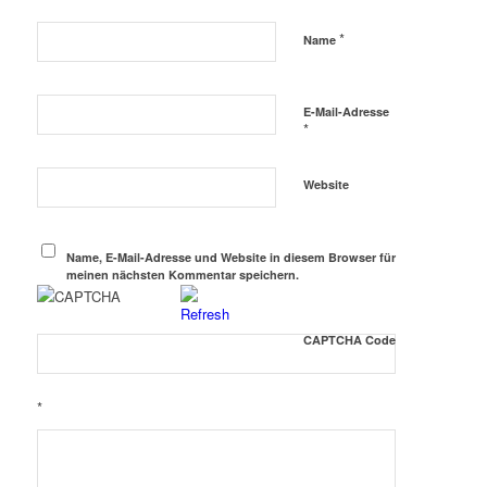
*
Name
E-Mail-Adresse
*
Website
Name, E-Mail-Adresse und Website in diesem Browser für
meinen nächsten Kommentar speichern.
CAPTCHA Code
*