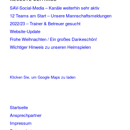
SAV-Social-Media – Kanäle weiterhin sehr aktiv
12 Teams am Start – Unsere Mannschaftsmeldungen
2022/23 – Trainer & Betreuer gesucht
Website-Update
Frohe Weihnachten / Ein großes Dankeschön!
Wichtiger Hinweis zu unseren Heimspielen
Klicken Sie, um Google Maps zu laden
Startseite
Ansprechpartner
Impressum