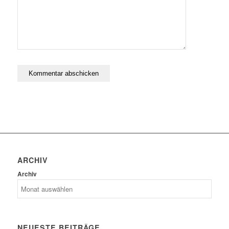
ARCHIV
Archiv
NEUESTE BEITRÄGE