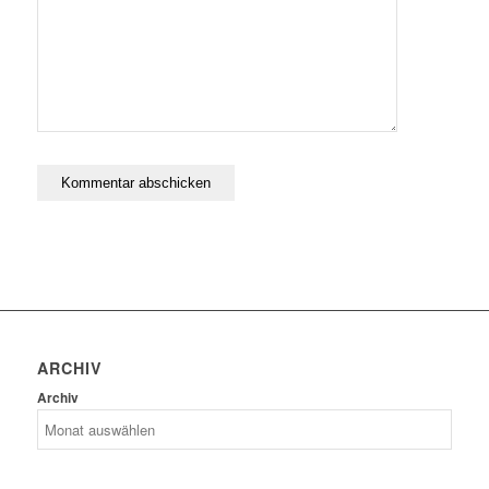
ARCHIV
Archiv