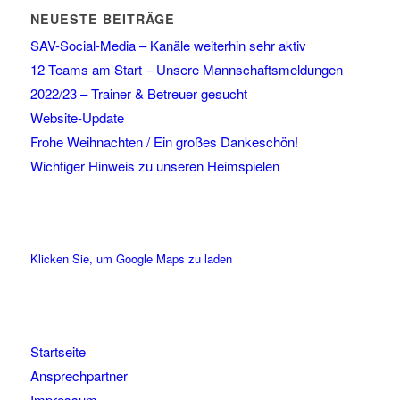
NEUESTE BEITRÄGE
SAV-Social-Media – Kanäle weiterhin sehr aktiv
12 Teams am Start – Unsere Mannschaftsmeldungen
2022/23 – Trainer & Betreuer gesucht
Website-Update
Frohe Weihnachten / Ein großes Dankeschön!
Wichtiger Hinweis zu unseren Heimspielen
Klicken Sie, um Google Maps zu laden
Startseite
Ansprechpartner
Impressum