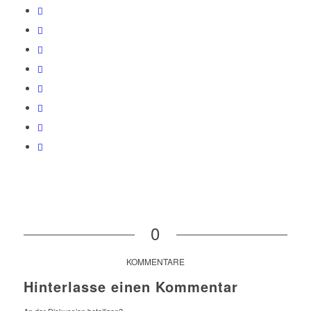
0
KOMMENTARE
Hinterlasse einen Kommentar