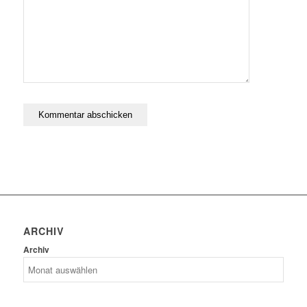
ARCHIV
Archiv