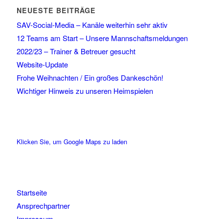
NEUESTE BEITRÄGE
SAV-Social-Media – Kanäle weiterhin sehr aktiv
12 Teams am Start – Unsere Mannschaftsmeldungen
2022/23 – Trainer & Betreuer gesucht
Website-Update
Frohe Weihnachten / Ein großes Dankeschön!
Wichtiger Hinweis zu unseren Heimspielen
Klicken Sie, um Google Maps zu laden
Startseite
Ansprechpartner
Impressum