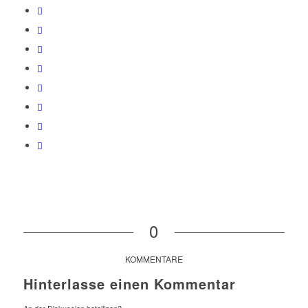
0
KOMMENTARE
Hinterlasse einen Kommentar