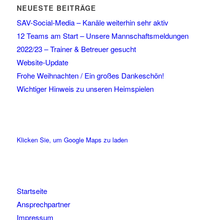
NEUESTE BEITRÄGE
SAV-Social-Media – Kanäle weiterhin sehr aktiv
12 Teams am Start – Unsere Mannschaftsmeldungen
2022/23 – Trainer & Betreuer gesucht
Website-Update
Frohe Weihnachten / Ein großes Dankeschön!
Wichtiger Hinweis zu unseren Heimspielen
Klicken Sie, um Google Maps zu laden
Startseite
Ansprechpartner
Impressum