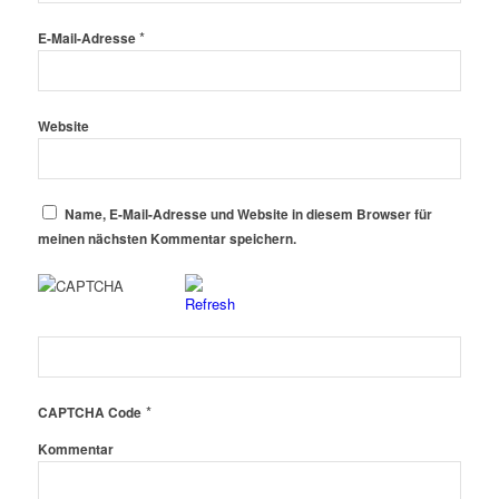
*
E-Mail-Adresse
Website
Name, E-Mail-Adresse und Website in diesem Browser für
meinen nächsten Kommentar speichern.
*
CAPTCHA Code
Kommentar