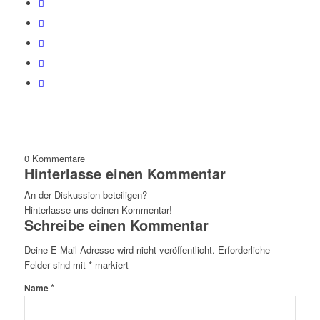
0
Kommentare
Hinterlasse einen Kommentar
An der Diskussion beteiligen?
Hinterlasse uns deinen Kommentar!
Schreibe einen Kommentar
Deine E-Mail-Adresse wird nicht veröffentlicht.
Erforderliche
Felder sind mit
*
markiert
*
Name