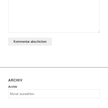
ARCHIV
Archiv